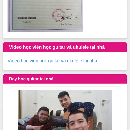
Video học viên học guitar và ukulele tại nhà
Video học viên học guitar và ukulele tại nhà
Dạy học guitar tại nhà