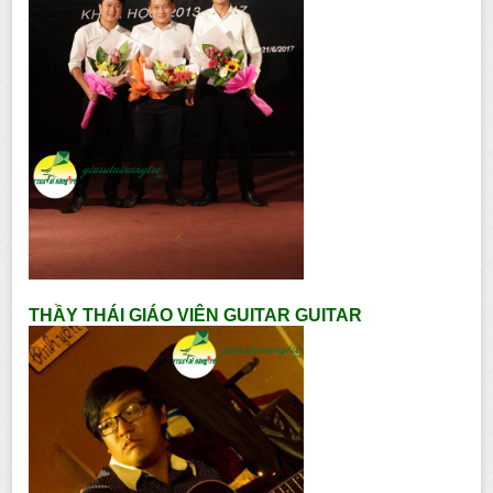
THẦY THÁI GIÁO VIÊN GUITAR GUITAR