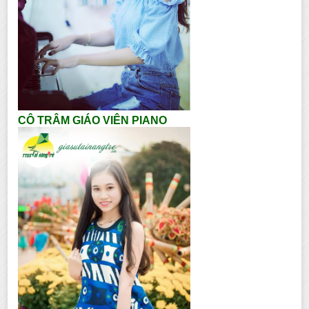
CÔ TRÂM GIÁO VIÊN PIANO