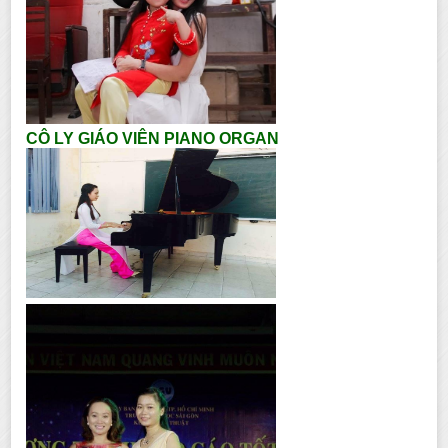
CÔ LY GIÁO VIÊN PIANO ORGAN