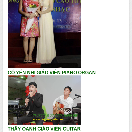
CÔ YẾN NHI GIÁO VIÊN PIANO ORGAN
THẦY OANH GIÁO VIÊN GUITAR