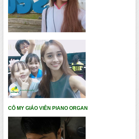
CÔ MY GIÁO VIÊN PIANO ORGAN