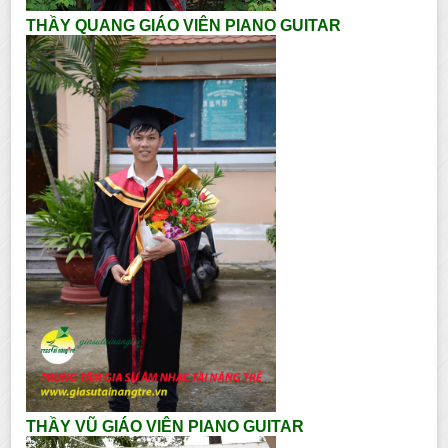
THẦY QUANG GIÁO VIÊN PIANO GUITAR
THẦY VŨ GIÁO VIÊN PIANO GUITAR