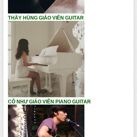
THẦY HÙNG GIÁO VIÊN GUITAR
CÔ NHƯ GIÁO VIÊN PIANO GUITAR