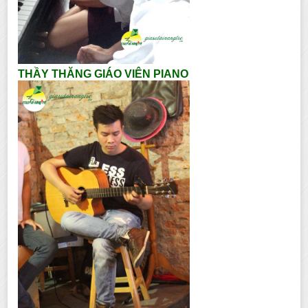
THẦY THĂNG GIÁO VIÊN PIANO