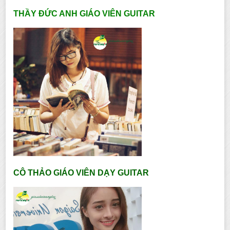
THẦY ĐỨC ANH GIÁO VIÊN GUITAR
CÔ THẢO GIÁO VIÊN DẠY GUITAR