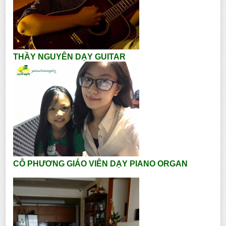
THẦY NGUYÊN DẠY GUITAR
CÔ PHƯƠNG GIÁO VIÊN DẠY PIANO ORGAN