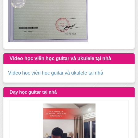
Video học viên học guitar và ukulele tại nhà
Video học viên học guitar và ukulele tại nhà
Dạy học guitar tại nhà