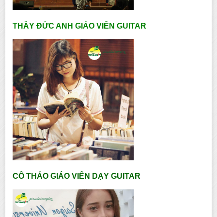
THẦY ĐỨC ANH GIÁO VIÊN GUITAR
CÔ THẢO GIÁO VIÊN DẠY GUITAR