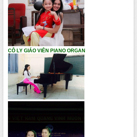
CÔ LY GIÁO VIÊN PIANO ORGAN