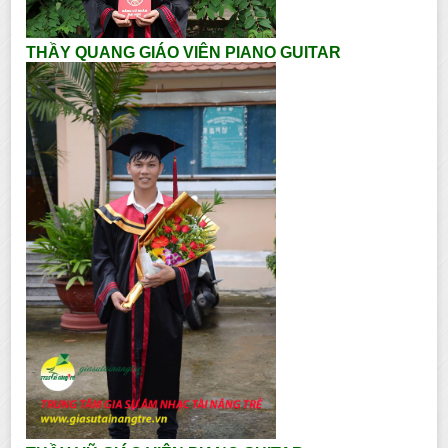
THẦY QUANG GIÁO VIÊN PIANO GUITAR