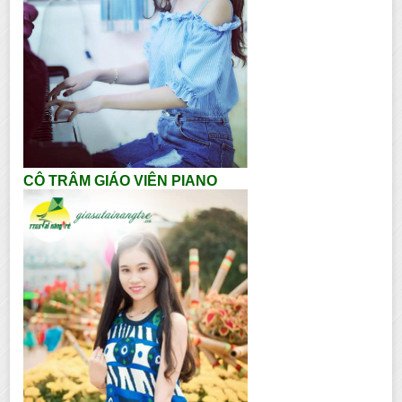
CÔ TRÂM GIÁO VIÊN PIANO