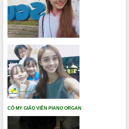
CÔ MY GIÁO VIÊN PIANO ORGAN