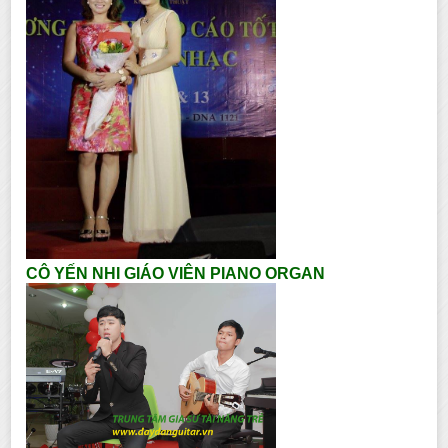
CÔ YẾN NHI GIÁO VIÊN PIANO ORGAN