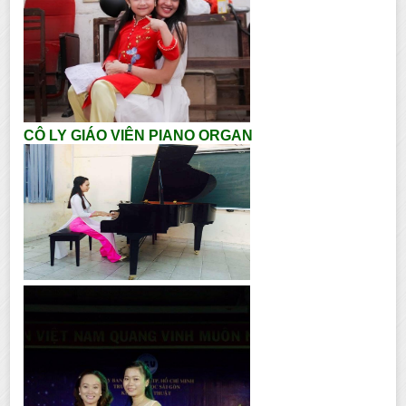
CÔ LY GIÁO VIÊN PIANO ORGAN