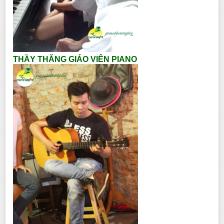
THẦY THĂNG GIÁO VIÊN PIANO