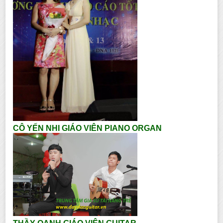
CÔ YẾN NHI GIÁO VIÊN PIANO ORGAN