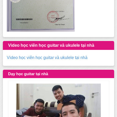
Video học viên học guitar và ukulele tại nhà
Video học viên học guitar và ukulele tại nhà
Dạy học guitar tại nhà