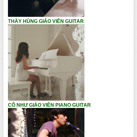
THẦY HÙNG GIÁO VIÊN GUITAR
CÔ NHƯ GIÁO VIÊN PIANO GUITAR