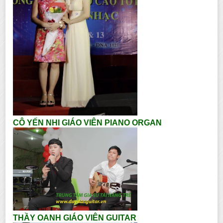
CÔ YẾN NHI GIÁO VIÊN PIANO ORGAN
THẦY OANH GIÁO VIÊN GUITAR