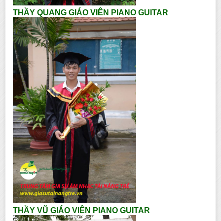
THẦY QUANG GIÁO VIÊN PIANO GUITAR
THẦY VŨ GIÁO VIÊN PIANO GUITAR