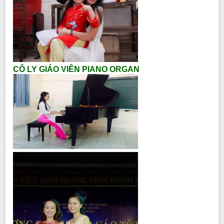
CÔ LY GIÁO VIÊN PIANO ORGAN