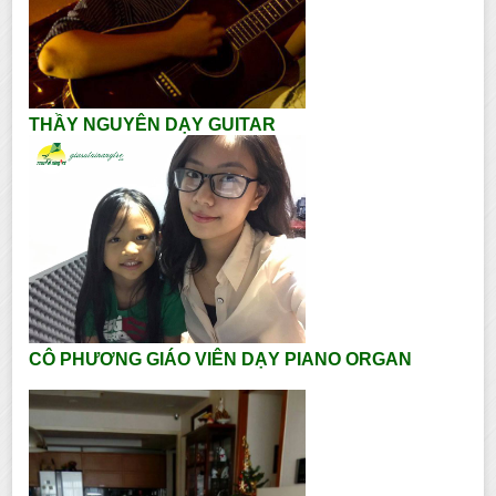
THẦY NGUYÊN DẠY GUITAR
CÔ PHƯƠNG GIÁO VIÊN DẠY PIANO ORGAN