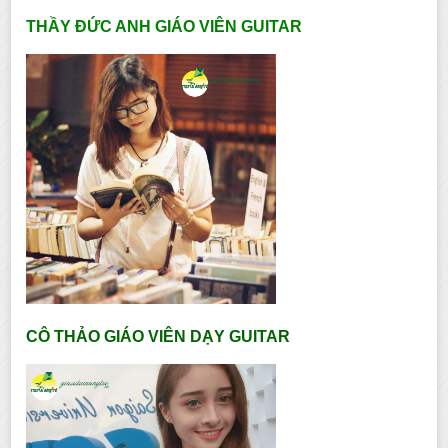
THẦY ĐỨC ANH GIÁO VIÊN GUITAR
CÔ THẢO GIÁO VIÊN DẠY GUITAR