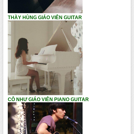
THẦY HÙNG GIÁO VIÊN GUITAR
CÔ NHƯ GIÁO VIÊN PIANO GUITAR