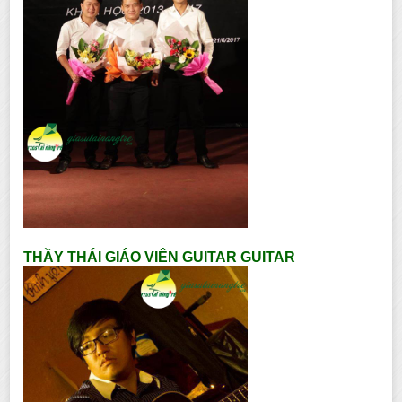
THẦY THÁI GIÁO VIÊN GUITAR GUITAR