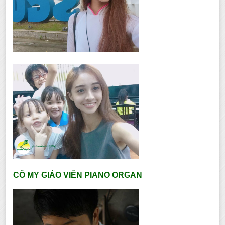
CÔ MY GIÁO VIÊN PIANO ORGAN