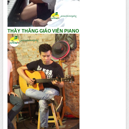
THẦY THĂNG GIÁO VIÊN PIANO