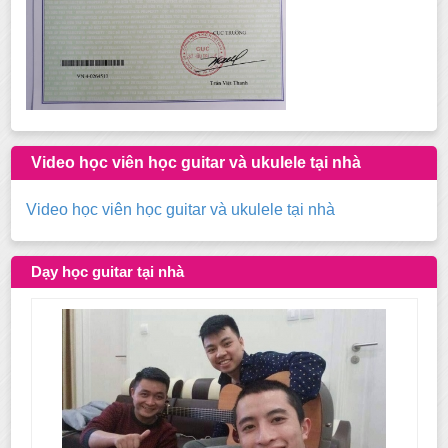
Video học viên học guitar và ukulele tại nhà
Video học viên học guitar và ukulele tại nhà
Dạy học guitar tại nhà