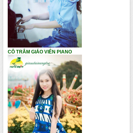
CÔ TRÂM GIÁO VIÊN PIANO