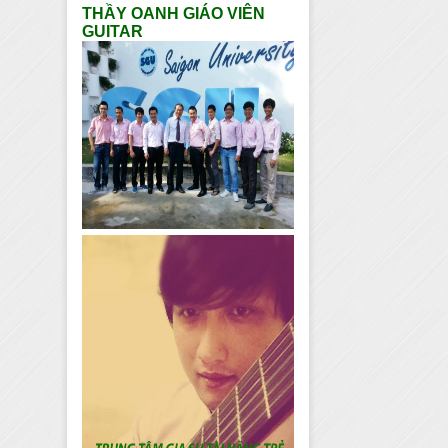
THẦY OANH GIÁO VIÊN
GUITAR