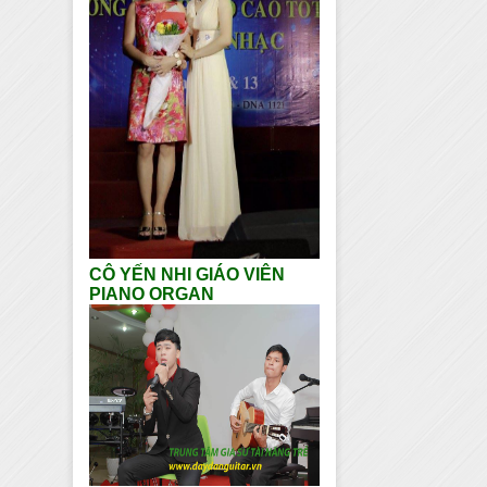
CÔ YẾN NHI GIÁO VIÊN
PIANO ORGAN