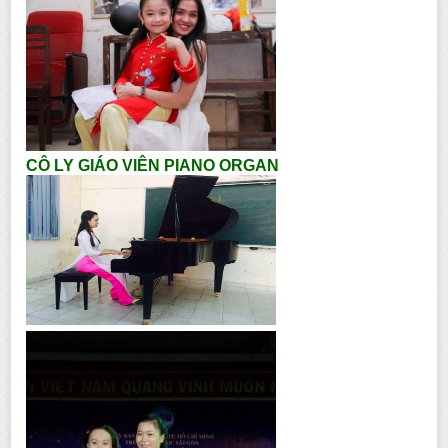
CÔ LY GIÁO VIÊN PIANO ORGAN