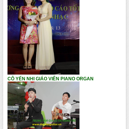
CÔ YẾN NHI GIÁO VIÊN PIANO ORGAN