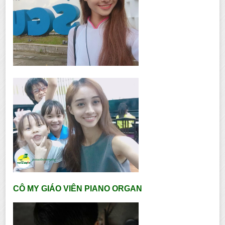
CÔ MY GIÁO VIÊN PIANO ORGAN