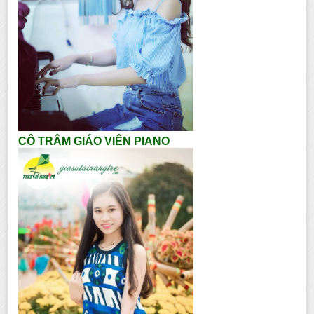
CÔ TRÂM GIÁO VIÊN PIANO