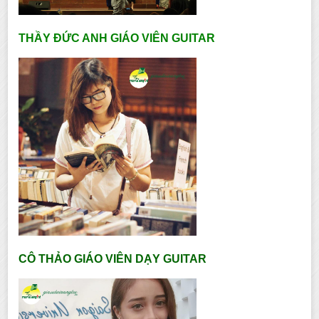
THẦY ĐỨC ANH GIÁO VIÊN GUITAR
CÔ THẢO GIÁO VIÊN DẠY GUITAR