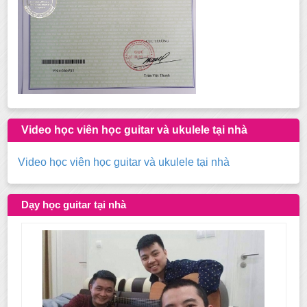
Video học viên học guitar và ukulele tại nhà
Video học viên học guitar và ukulele tại nhà
Dạy học guitar tại nhà