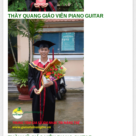
THẦY QUANG GIÁO VIÊN PIANO GUITAR