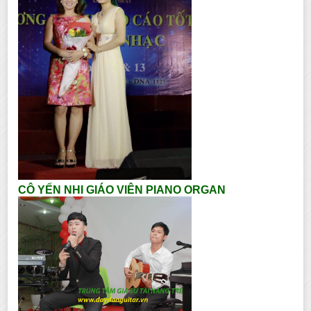
CÔ YẾN NHI GIÁO VIÊN PIANO ORGAN