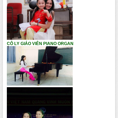
CÔ LY GIÁO VIÊN PIANO ORGAN