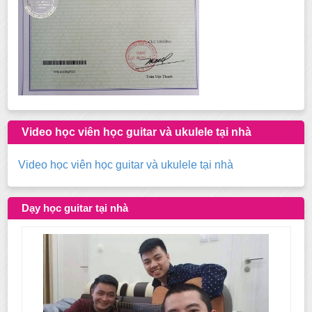
Video học viên học guitar và ukulele tại nhà
Video học viên học guitar và ukulele tại nhà
Dạy học guitar tại nhà