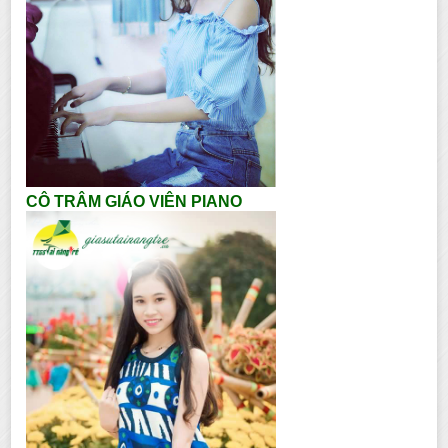
CÔ TRÂM GIÁO VIÊN PIANO