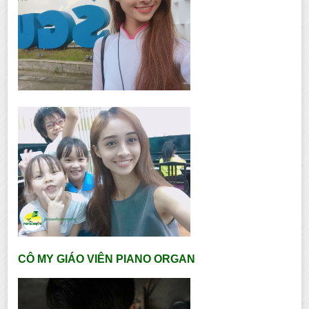
CÔ MY GIÁO VIÊN PIANO ORGAN