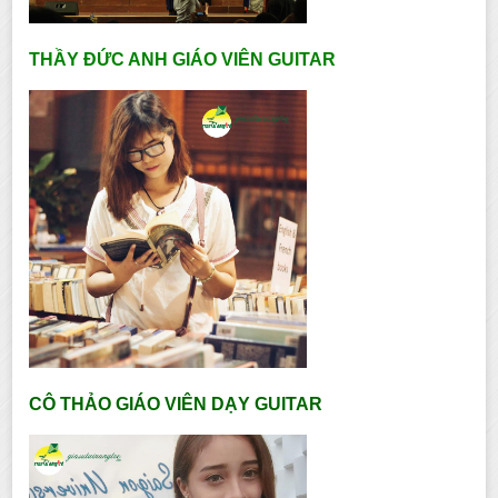
THẦY ĐỨC ANH GIÁO VIÊN GUITAR
CÔ THẢO GIÁO VIÊN DẠY GUITAR