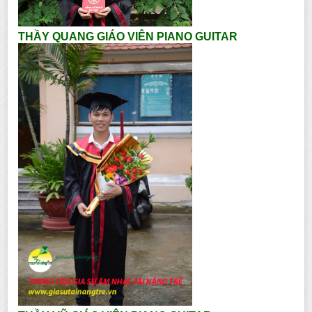
THẦY QUANG GIÁO VIÊN PIANO GUITAR