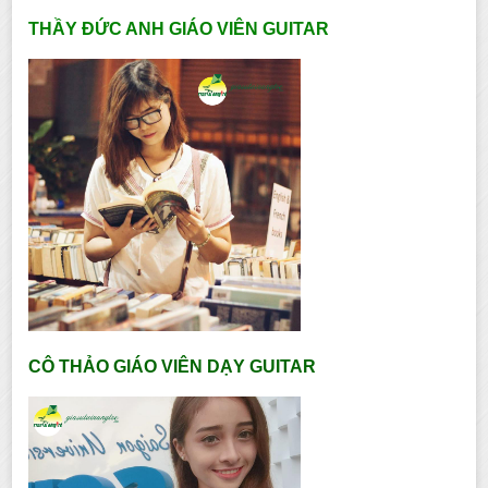
THẦY ĐỨC ANH GIÁO VIÊN GUITAR
CÔ THẢO GIÁO VIÊN DẠY GUITAR