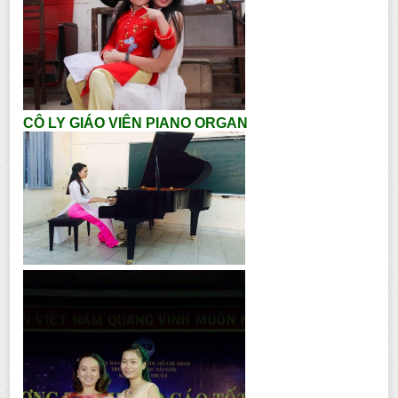
CÔ LY GIÁO VIÊN PIANO ORGAN