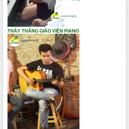
THẦY THĂNG GIÁO VIÊN PIANO