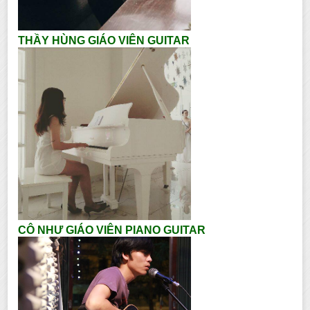
THẦY HÙNG GIÁO VIÊN GUITAR
CÔ NHƯ GIÁO VIÊN PIANO GUITAR