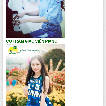
CÔ TRÂM GIÁO VIÊN PIANO