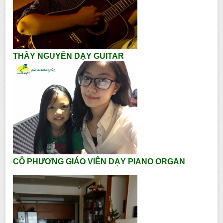
THẦY NGUYÊN DẠY GUITAR
CÔ PHƯƠNG GIÁO VIÊN DẠY PIANO ORGAN