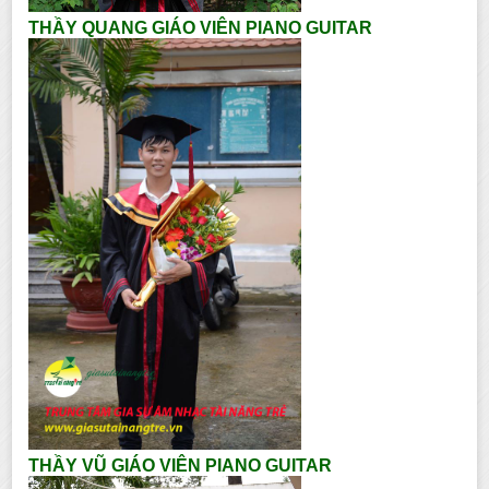
THẦY QUANG GIÁO VIÊN PIANO GUITAR
THẦY VŨ GIÁO VIÊN PIANO GUITAR