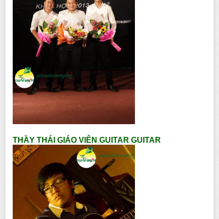
THẦY THÁI GIÁO VIÊN GUITAR GUITAR