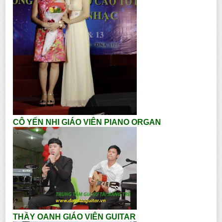
CÔ YẾN NHI GIÁO VIÊN PIANO ORGAN
THẦY OANH GIÁO VIÊN GUITAR