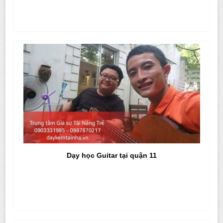
Dạy học Guitar tại quận 11