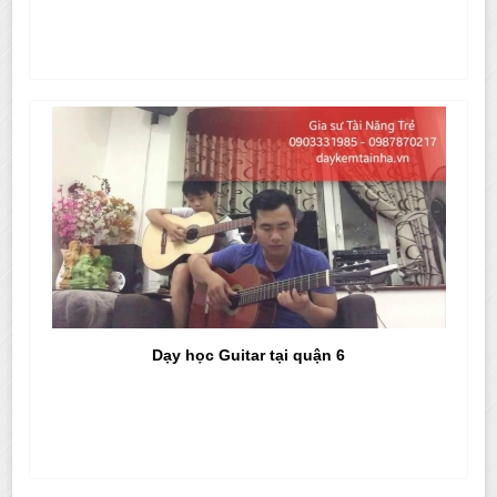
Dạy học Guitar tại quận 6