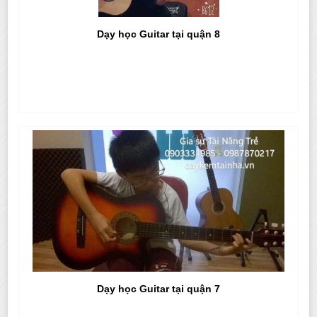
Dạy học Guitar tại quận 8
Dạy học Guitar tại quận 7