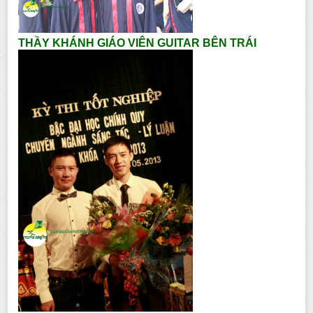
THẦY KHÁNH GIÁO VIÊN GUITAR BÊN TRÁI