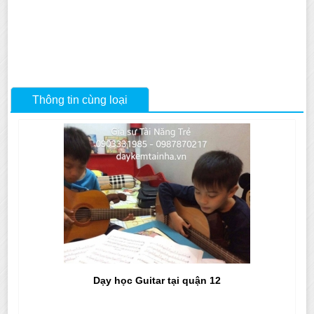
Thông tin cùng loại
Dạy học Guitar tại quận 12