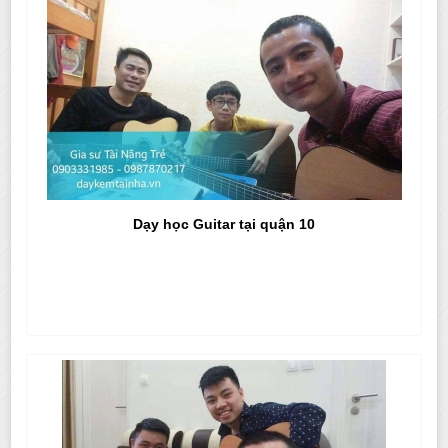
Dạy học Guitar tại quận 10