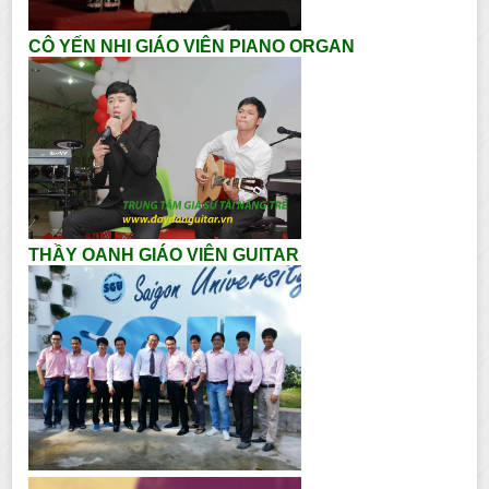
CÔ YẾN NHI GIÁO VIÊN PIANO ORGAN
THẦY OANH GIÁO VIÊN GUITAR