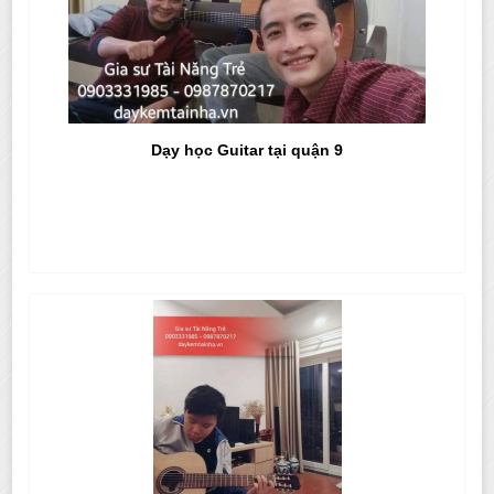
Dạy học Guitar tại quận 9