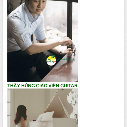
THẦY HÙNG GIÁO VIÊN GUITAR