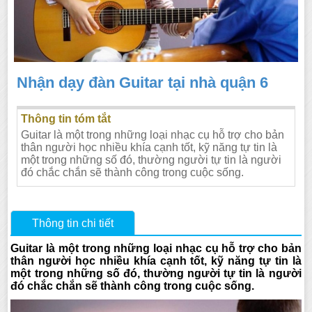
Nhận dạy đàn Guitar tại nhà quận 6
Thông tin tóm tắt
Guitar là một trong những loại nhạc cụ hỗ trợ cho bản
thân người học nhiều khía cạnh tốt, kỹ năng tự tin là
một trong những số đó, thường người tự tin là người
đó chắc chắn sẽ thành công trong cuộc sống.
Thông tin chi tiết
Guitar là một trong những loại nhạc cụ hỗ trợ cho bản
thân người học nhiều khía cạnh tốt, kỹ năng tự tin là
một trong những số đó, thường người tự tin là người
đó chắc chắn sẽ thành công trong cuộc sống.