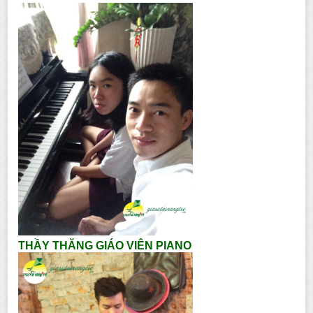
THẦY THĂNG GIÁO VIÊN PIANO