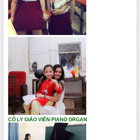
CÔ LY GIÁO VIÊN PIANO ORGAN