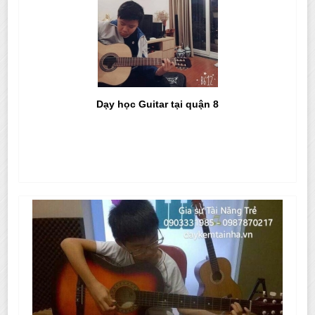
Dạy học Guitar tại quận 8