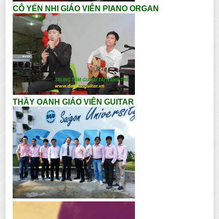
CÔ YẾN NHI GIÁO VIÊN PIANO ORGAN
THẦY OANH GIÁO VIÊN GUITAR