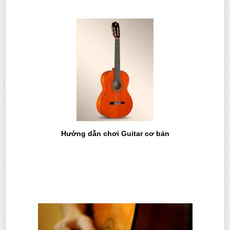
Hướng dẫn chơi Guitar cơ bản