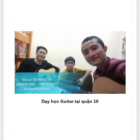
Dạy học Guitar tại quận 10