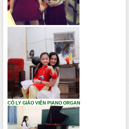
CÔ LY GIÁO VIÊN PIANO ORGAN