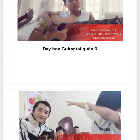
Dạy học Guitar tại quận 3