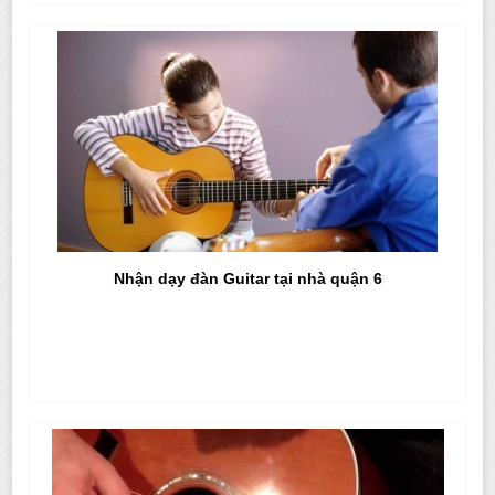
Nhận dạy đàn Guitar tại nhà quận 6