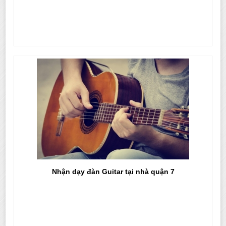
Nhận dạy đàn Guitar tại nhà quận 7