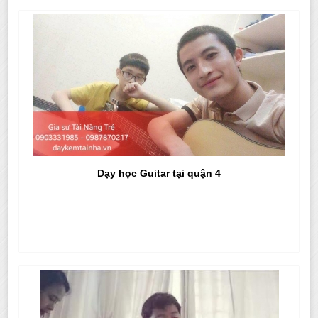
Dạy học Guitar tại quận 4