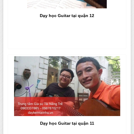
Dạy học Guitar tại quận 12
Dạy học Guitar tại quận 11