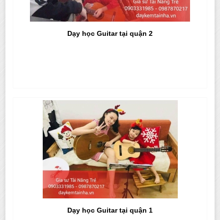
Dạy học Guitar tại quận 2
Dạy học Guitar tại quận 1