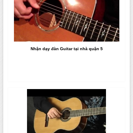
Nhận dạy đàn Guitar tại nhà quận 5