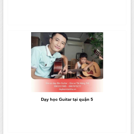
Dạy học Guitar tại quận 5