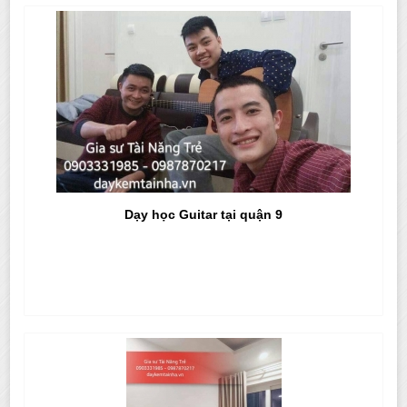
Dạy học Guitar tại quận 9