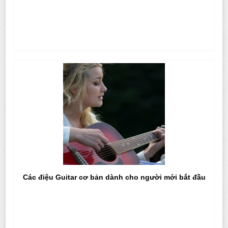
Các điệu Guitar cơ bản dành cho người mới bắt đầu