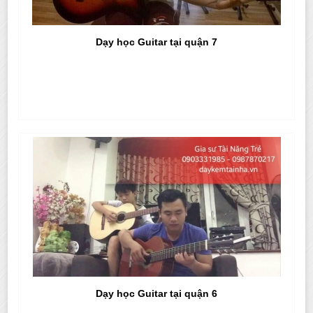
Dạy học Guitar tại quận 7
Dạy học Guitar tại quận 6