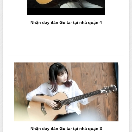
Nhận dạy đàn Guitar tại nhà quận 4
Nhận dạy đàn Guitar tại nhà quận 3