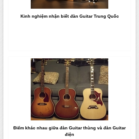
Kinh nghiệm nhận biết đàn Guitar Trung Quốc
Điểm khác nhau giữa đàn Guitar thùng và đàn Guitar
điện