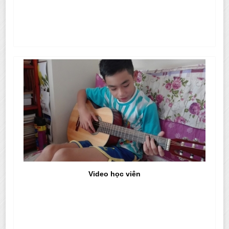
Video học viên