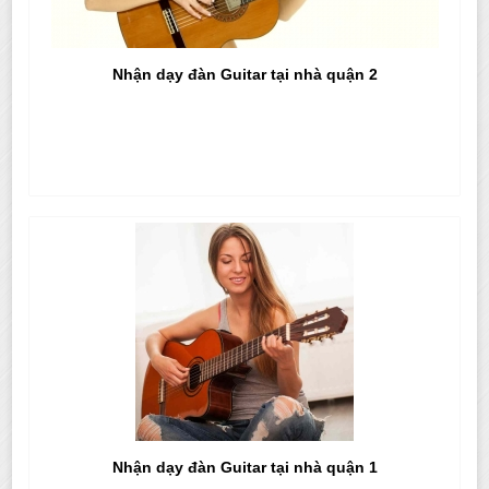
Nhận dạy đàn Guitar tại nhà quận 2
Nhận dạy đàn Guitar tại nhà quận 1