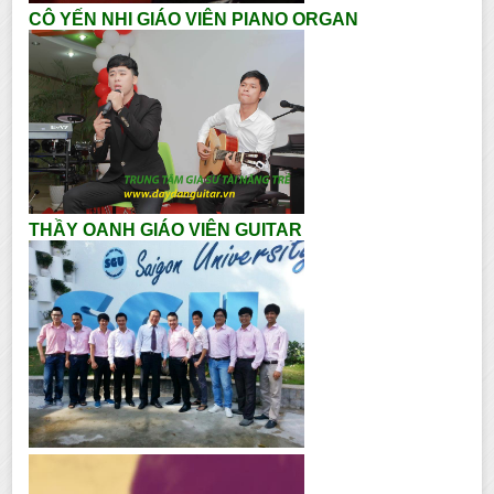
CÔ YẾN NHI GIÁO VIÊN PIANO ORGAN
THẦY OANH GIÁO VIÊN GUITAR