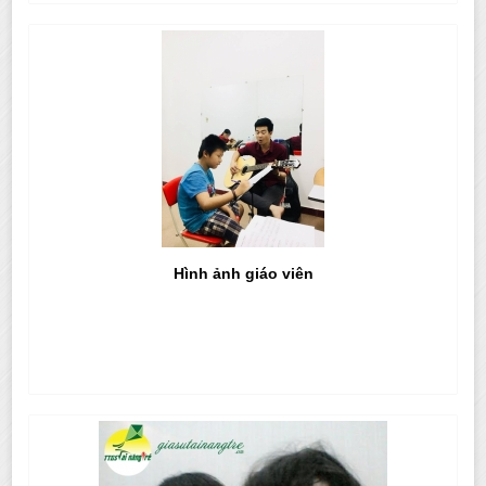
Hình ảnh giáo viên