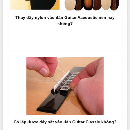
Thay dây nylon vào đàn Guitar Aacoustic nên hay
không?
Có lắp được dây sắt vào đàn Guitar Classic không?