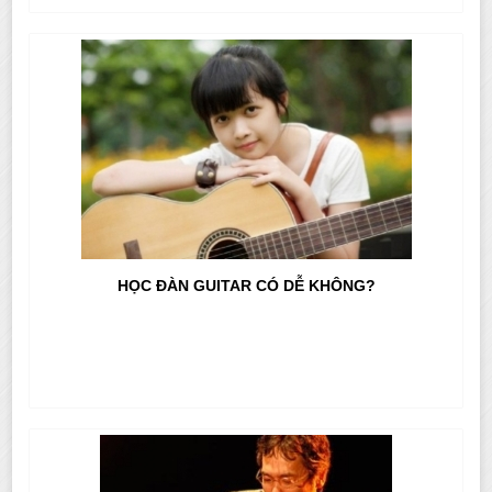
HỌC ĐÀN GUITAR CÓ DỄ KHÔNG?