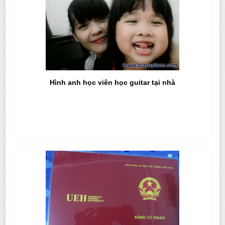
Hình anh học viên học guitar tại nhà