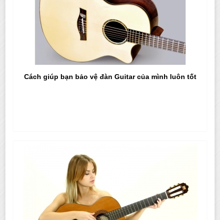
Cách giúp bạn bảo vệ đàn Guitar của mình luôn tốt