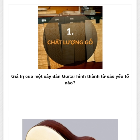
Giá trị của một cây đàn Guitar hình thành từ các yếu tố
nào?