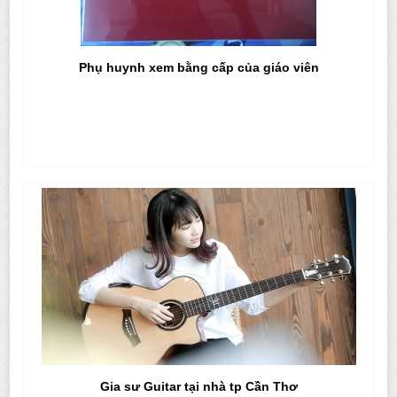
Phụ huynh xem bằng cấp của giáo viên
Gia sư Guitar tại nhà tp Cần Thơ