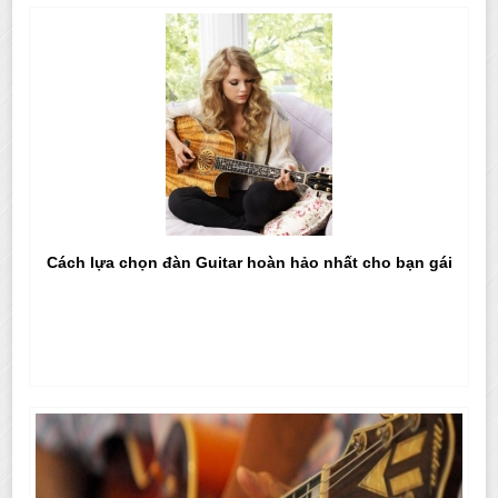
Cách lựa chọn đàn Guitar hoàn hảo nhất cho bạn gái