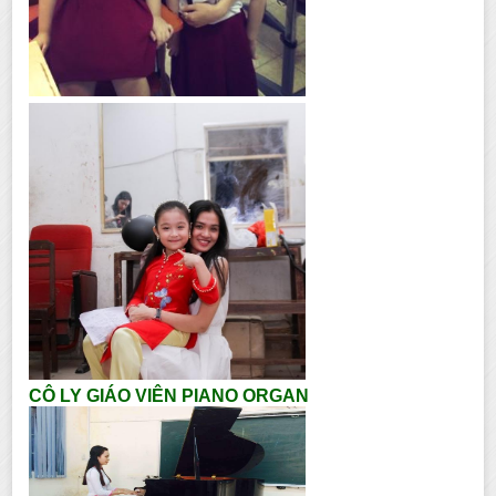
CÔ LY GIÁO VIÊN PIANO ORGAN