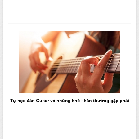
Tự học đàn Guitar và những khó khăn thường gặp phải