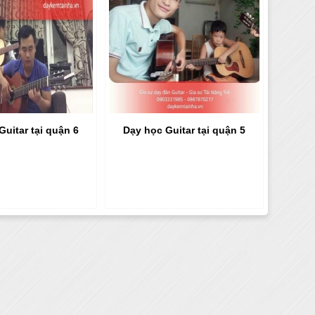
Guitar tại quận 6
Dạy học Guitar tại quận 5