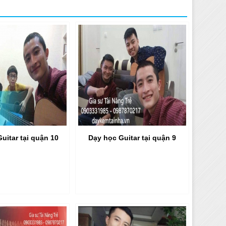
uitar tại quận 10
Dạy học Guitar tại quận 9