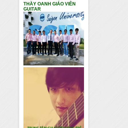
THẦY OANH GIÁO VIÊN
GUITAR