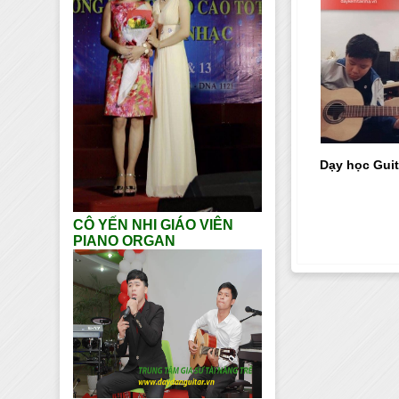
Dạy học Guit
CÔ YẾN NHI GIÁO VIÊN
PIANO ORGAN