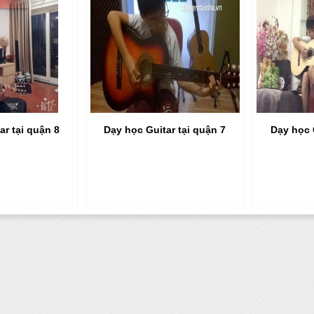
ar tại quận 8
Dạy học Guitar tại quận 7
Dạy học 