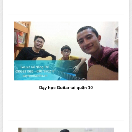
Dạy học Guitar tại quận 10