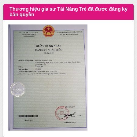
Thương hiệu gia sư Tài Năng Trẻ đã được đăng ký
bản quyền