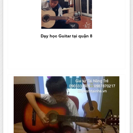
Dạy học Guitar tại quận 8