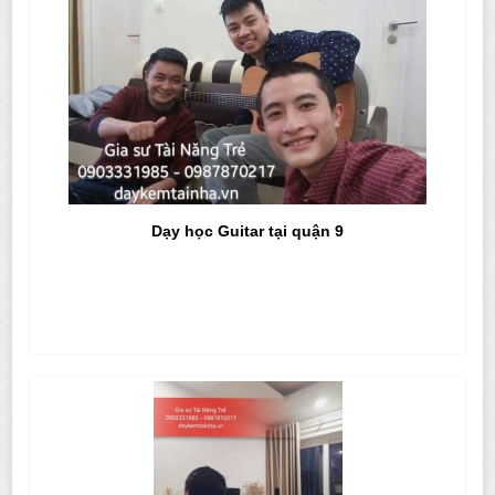
Dạy học Guitar tại quận 9