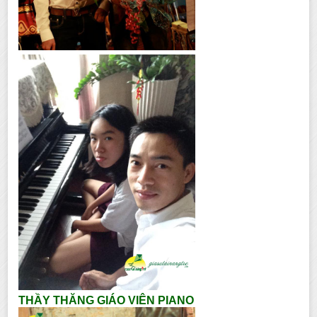
THẦY THĂNG GIÁO VIÊN PIANO