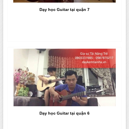
Dạy học Guitar tại quận 7
Dạy học Guitar tại quận 6