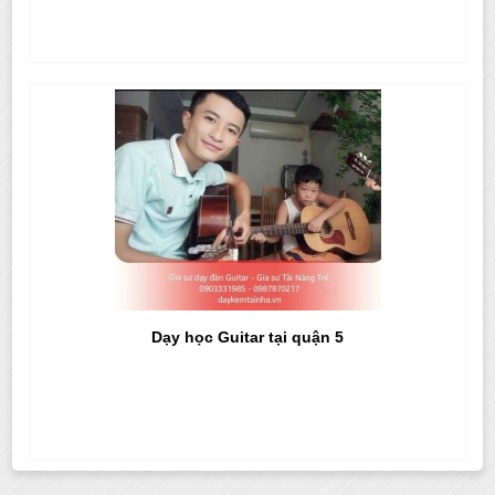
Dạy học Guitar tại quận 5