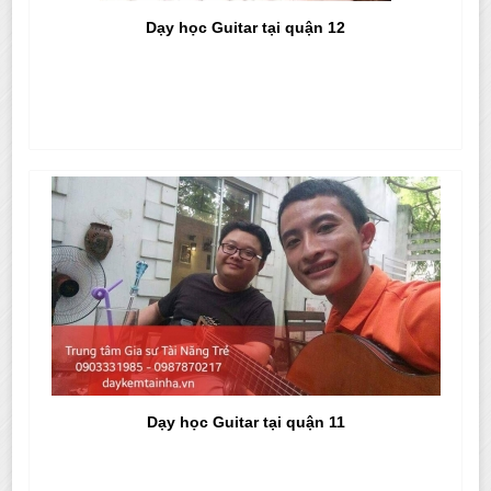
Dạy học Guitar tại quận 12
Dạy học Guitar tại quận 11