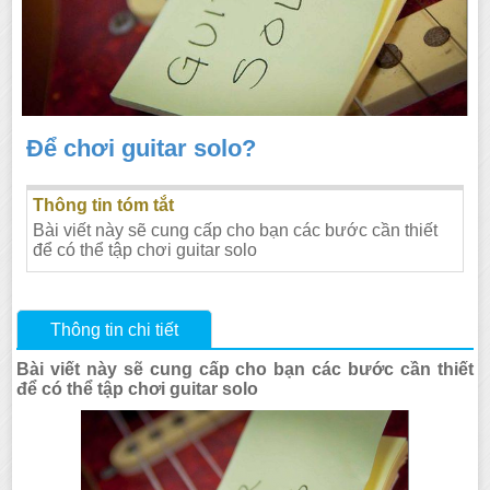
Để chơi guitar solo?
Thông tin tóm tắt
Bài viết này sẽ cung cấp cho bạn các bước cần thiết
để có thể tập chơi guitar solo
Thông tin chi tiết
Bài viết này sẽ cung cấp cho bạn các bước cần thiết
để có thể tập chơi guitar solo