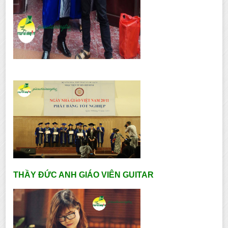
THẦY ĐỨC ANH GIÁO VIÊN GUITAR