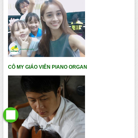
CÔ MY GIÁO VIÊN PIANO ORGAN