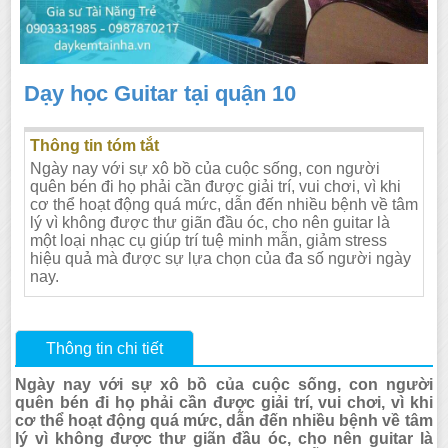
Dạy học Guitar tại quận 10
Thông tin tóm tắt
Ngày nay với sự xô bồ của cuộc sống, con người
quên bén đi họ phải cần được giải trí, vui chơi, vì khi
cơ thể hoạt động quá mức, dẫn đến nhiều bệnh về tâm
lý vì không được thư giãn đầu óc, cho nên guitar là
một loại nhạc cụ giúp trí tuệ minh mẫn, giảm stress
hiệu quả mà được sự lựa chọn của đa số người ngày
nay.
Thông tin chi tiết
Ngày nay với sự xô bồ của cuộc sống, con người
quên bén đi họ phải cần được giải trí, vui chơi, vì khi
cơ thể hoạt động quá mức, dẫn đến nhiều bệnh về tâm
lý vì không được thư giãn đầu óc, cho nên guitar là