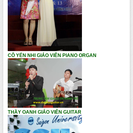
CÔ YẾN NHI GIÁO VIÊN PIANO ORGAN
THẦY OANH GIÁO VIÊN GUITAR