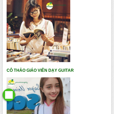
CÔ THẢO GIÁO VIÊN DẠY GUITAR