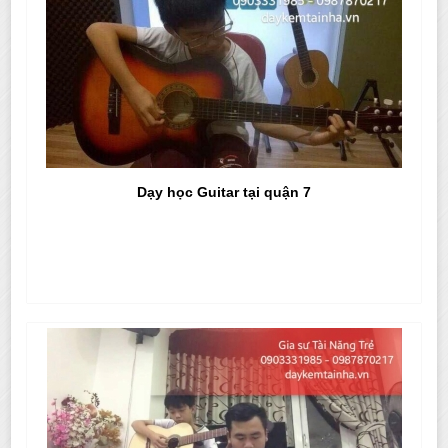
Dạy học Guitar tại quận 7