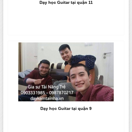
Dạy học Guitar tại quận 11
Dạy học Guitar tại quận 9