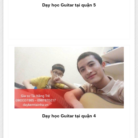
Dạy học Guitar tại quận 5
Dạy học Guitar tại quận 4