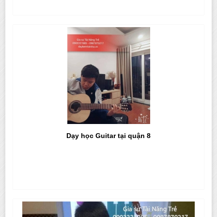
Dạy học Guitar tại quận 8