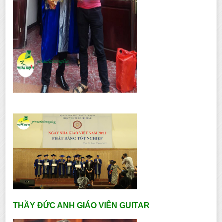
THẦY ĐỨC ANH GIÁO VIÊN GUITAR