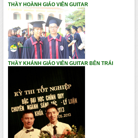
THẦY HOÀNH GIÁO VIÊN GUITAR
THẦY KHÁNH GIÁO VIÊN GUITAR BÊN TRÁI