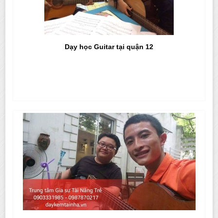
Dạy học Guitar tại quận 12