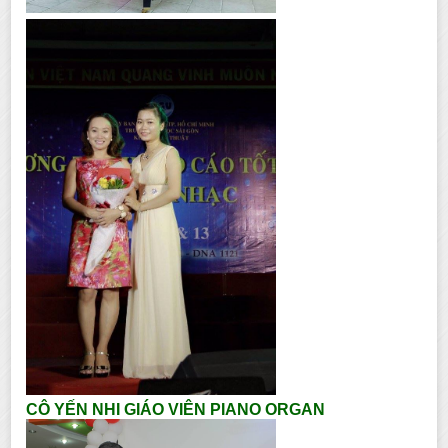
CÔ YẾN NHI GIÁO VIÊN PIANO ORGAN