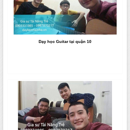
Dạy học Guitar tại quận 10