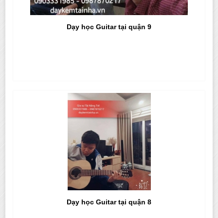
Dạy học Guitar tại quận 9
Dạy học Guitar tại quận 8