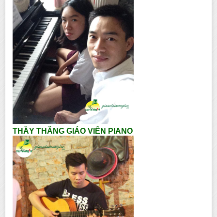
THẦY THĂNG GIÁO VIÊN PIANO