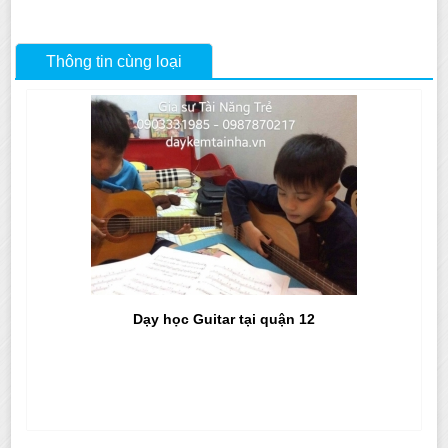
Thông tin cùng loại
Dạy học Guitar tại quận 12