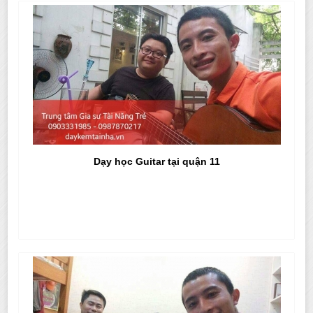
Dạy học Guitar tại quận 11