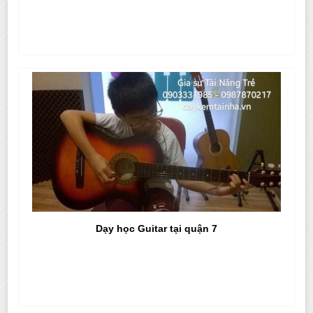
Dạy học Guitar tại quận 7