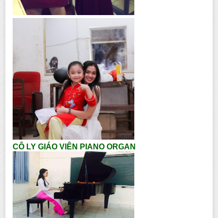
CÔ LY GIÁO VIÊN PIANO ORGAN