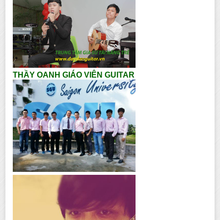
THẦY OANH GIÁO VIÊN GUITAR