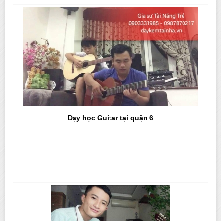
Dạy học Guitar tại quận 6