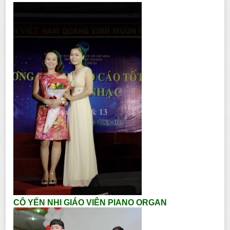
CÔ YẾN NHI GIÁO VIÊN PIANO ORGAN