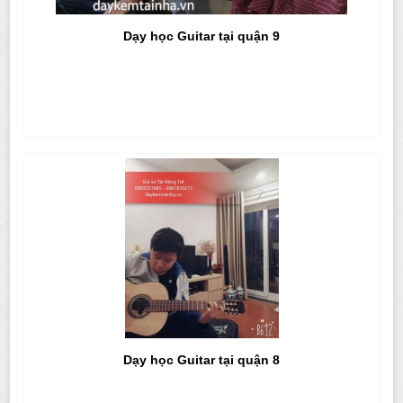
Dạy học Guitar tại quận 9
Dạy học Guitar tại quận 8