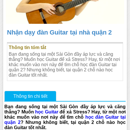
Nhận dạy đàn Guitar tại nhà quận 2
Thông tin tóm tắt
Bạn đang sống tại một Sài Gòn đầy áp lực và căng
thẳng? Muốn học Guitar để xả Stress? Hay, từ một nơi
khác muốn vào nơi này để tìm chỗ học đàn Guitar tại
quận 2? Nhưng không biết, tại quận 2 chỗ nào học
đàn Guitar tốt nhất.
Thông tin chi tiết
Bạn đang sống tại một Sài Gòn đầy áp lực và căng
thẳng? Muốn
học Guitar
để xả Stress? Hay, từ một nơi
khác muốn vào nơi này để tìm chỗ
học đàn Guitar tại
quận 2
? Nhưng không biết, tại quận 2 chỗ nào học
đàn Guitar tốt nhất.