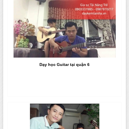
Dạy học Guitar tại quận 6