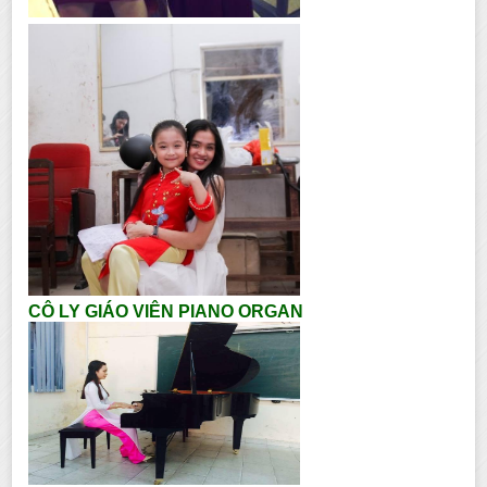
CÔ LY GIÁO VIÊN PIANO ORGAN