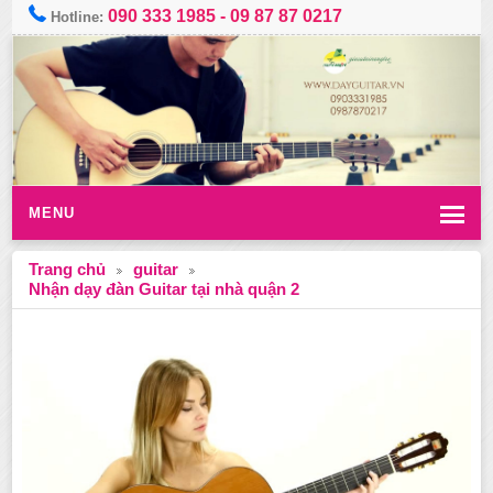
090 333 1985
-
09 87 87 0217
Hotline:
MENU
Trang chủ
guitar
Nhận dạy đàn Guitar tại nhà quận 2