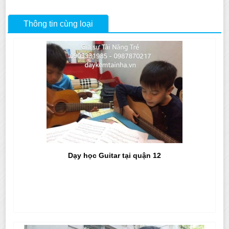
Thông tin cùng loại
Dạy học Guitar tại quận 12