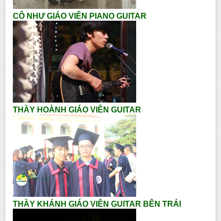
CÔ NHƯ GIÁO VIÊN PIANO GUITAR
THẦY HOÀNH GIÁO VIÊN GUITAR
THẦY KHÁNH GIÁO VIÊN GUITAR BÊN TRÁI