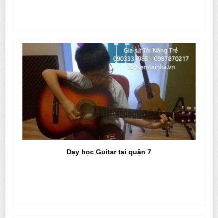
Dạy học Guitar tại quận 7