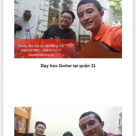
Dạy học Guitar tại quận 11