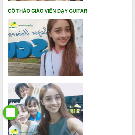
CÔ THẢO GIÁO VIÊN DẠY GUITAR