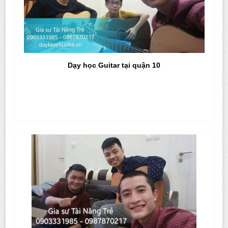
Dạy học Guitar tại quận 10