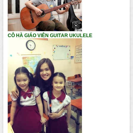
CÔ HÀ GIÁO VIÊN GUITAR UKULELE