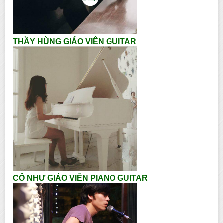
THẦY HÙNG GIÁO VIÊN GUITAR
CÔ NHƯ GIÁO VIÊN PIANO GUITAR