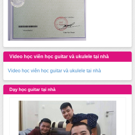
Video học viên học guitar và ukulele tại nhà
Video học viên học guitar và ukulele tại nhà
Dạy học guitar tại nhà