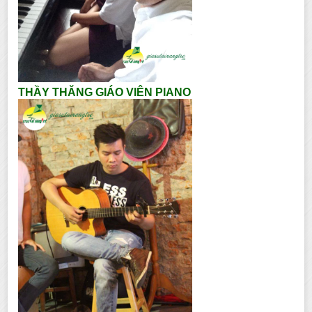
THẦY THĂNG GIÁO VIÊN PIANO