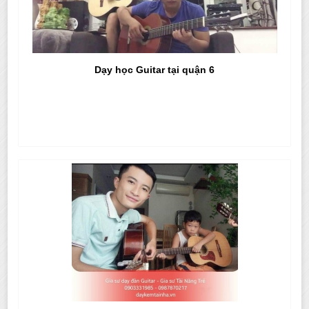
Dạy học Guitar tại quận 6