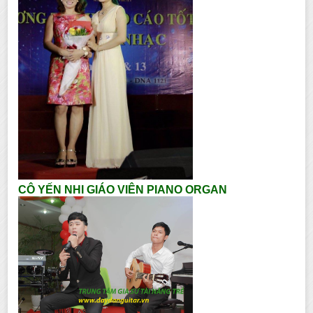
CÔ YẾN NHI GIÁO VIÊN PIANO ORGAN