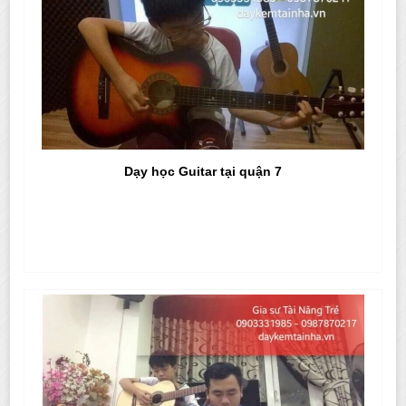
Dạy học Guitar tại quận 7