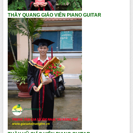
THẦY QUANG GIÁO VIÊN PIANO GUITAR