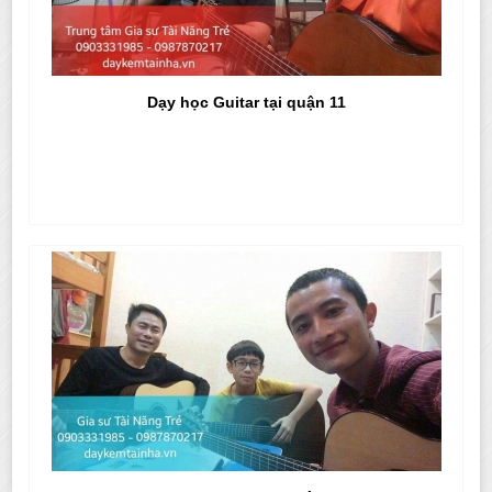
Dạy học Guitar tại quận 11