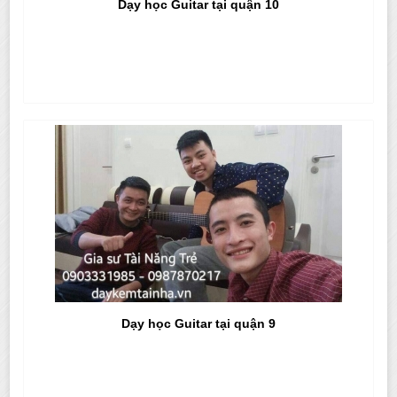
Dạy học Guitar tại quận 10
Dạy học Guitar tại quận 9