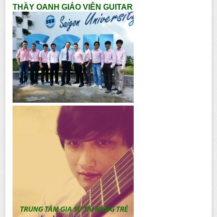
THẦY OANH GIÁO VIÊN GUITAR