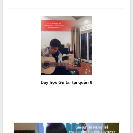
Dạy học Guitar tại quận 8