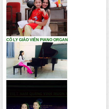
CÔ LY GIÁO VIÊN PIANO ORGAN