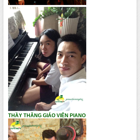
THẦY THĂNG GIÁO VIÊN PIANO