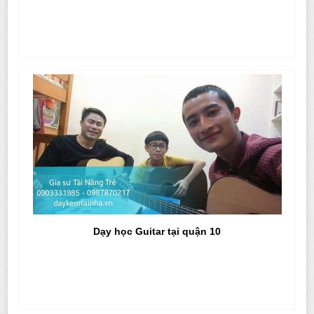
Dạy học Guitar tại quận 10