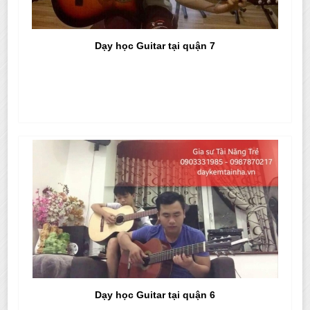
Dạy học Guitar tại quận 7
Dạy học Guitar tại quận 6