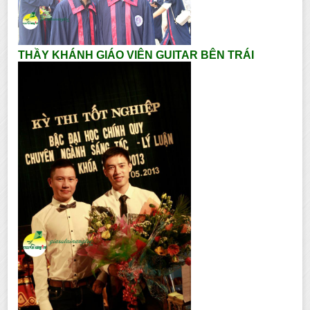
THẦY KHÁNH GIÁO VIÊN GUITAR BÊN TRÁI