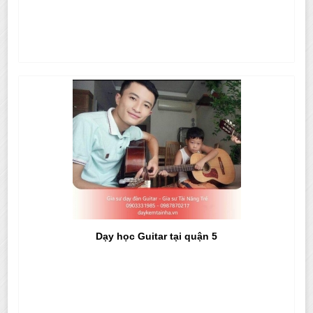
Dạy học Guitar tại quận 5