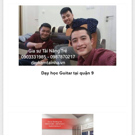
Dạy học Guitar tại quận 9