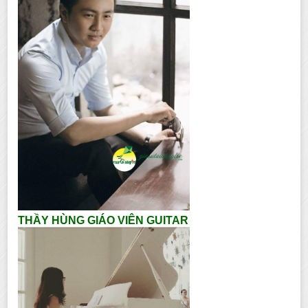
THẦY HÙNG GIÁO VIÊN GUITAR