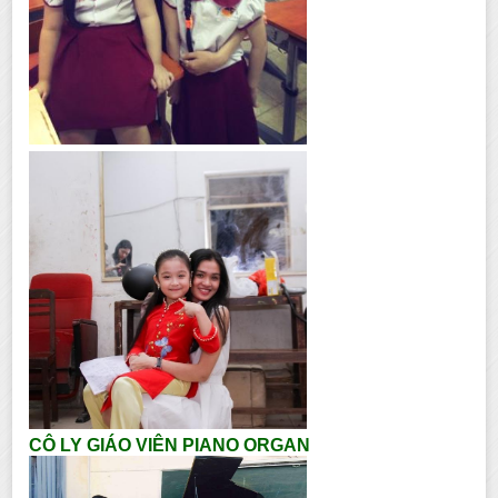
CÔ LY GIÁO VIÊN PIANO ORGAN