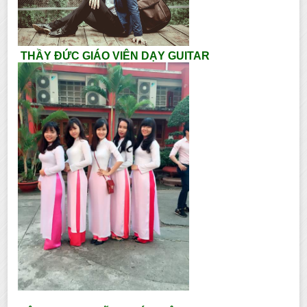
THẦY ĐỨC GIÁO VIÊN DẠY GUITAR