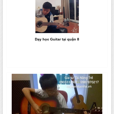
Dạy học Guitar tại quận 8