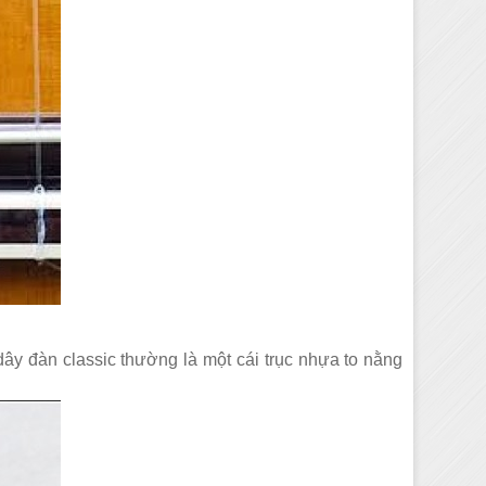
ây đàn classic thường là một cái trục nhựa to nằng