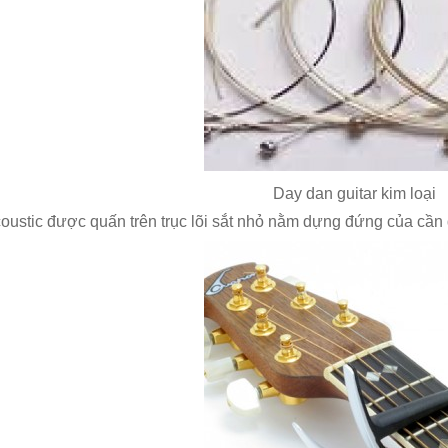
Day dan guitar kim loại
oustic được quấn trên trục lõi sắt nhỏ nằm dựng đứng của cần 