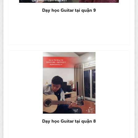
Dạy học Guitar tại quận 9
Dạy học Guitar tại quận 8