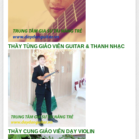
THẦY TÙNG GIÁO VIÊN GUITAR & THANH NHẠC
THẦY CUNG GIÁO VIÊN DẠY VIOLIN