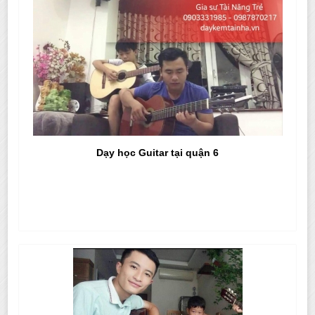
Dạy học Guitar tại quận 6