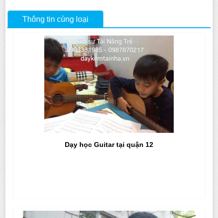
Thông tin cùng loại
Dạy học Guitar tại quận 12