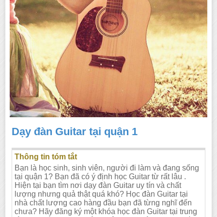
Dạy đàn Guitar tại quận 1
Thông tin tóm tắt
Bạn là học sinh, sinh viên, người đi làm và đang sống
tại quận 1? Bạn đã có ý định học Guitar từ rất lâu .
Hiện tại bạn tìm nơi dạy đàn Guitar uy tín và chất
lượng nhưng quả thật quá khó? Học đàn Guitar tại
nhà chất lượng cao hàng đầu bạn đã từng nghĩ đến
chưa? Hãy đăng ký một khóa học đàn Guitar tại trung