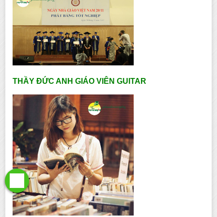
THẦY ĐỨC ANH GIÁO VIÊN GUITAR