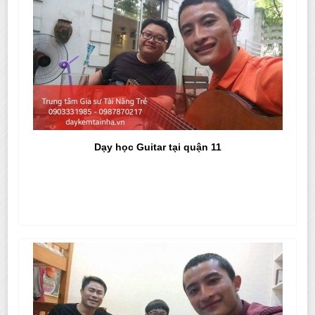
Dạy học Guitar tại quận 11