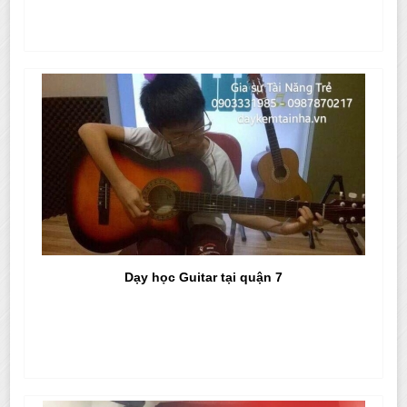
Dạy học Guitar tại quận 7