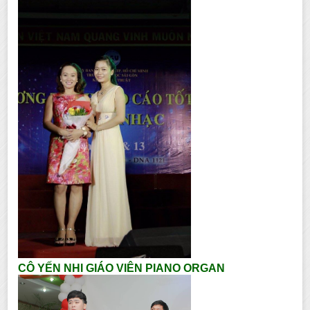
CÔ YẾN NHI GIÁO VIÊN PIANO ORGAN