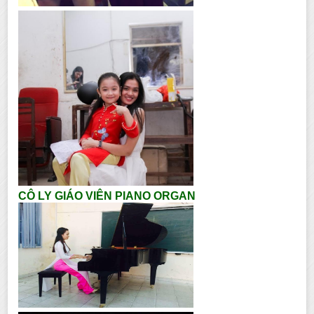
CÔ LY GIÁO VIÊN PIANO ORGAN