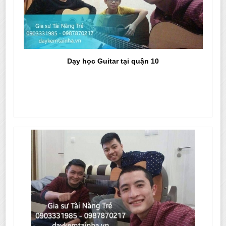
Dạy học Guitar tại quận 10