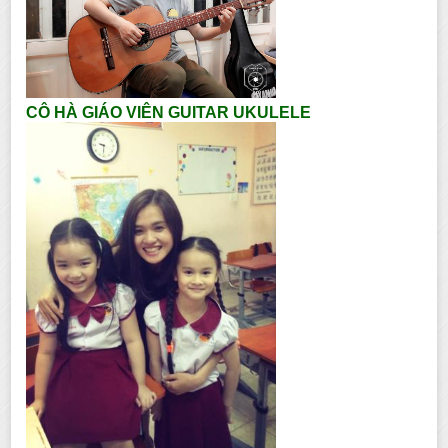
CÔ HÀ GIÁO VIÊN GUITAR UKULELE