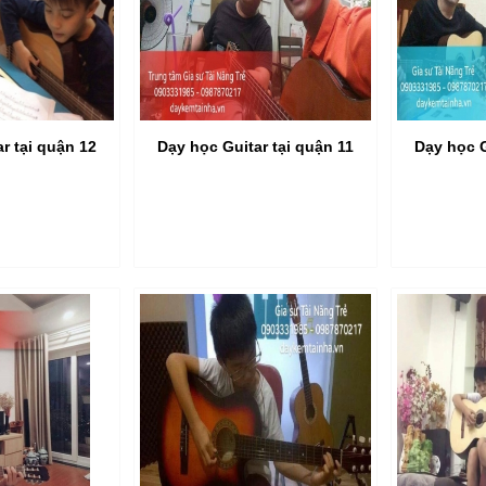
r tại quận 12
Dạy học Guitar tại quận 11
Dạy học G