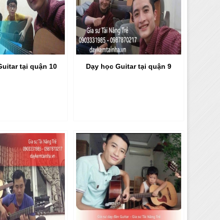
uitar tại quận 10
Dạy học Guitar tại quận 9