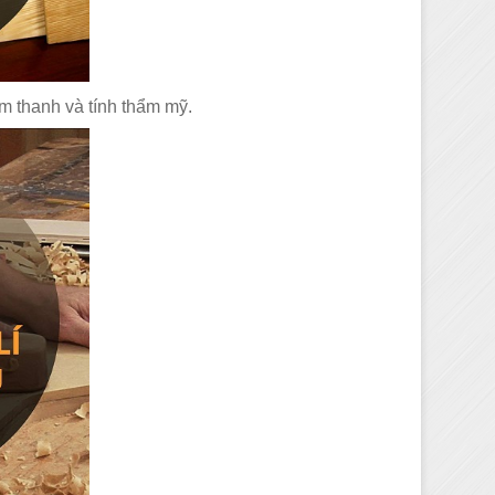
m thanh và tính thẩm mỹ.