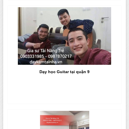
Dạy học Guitar tại quận 9