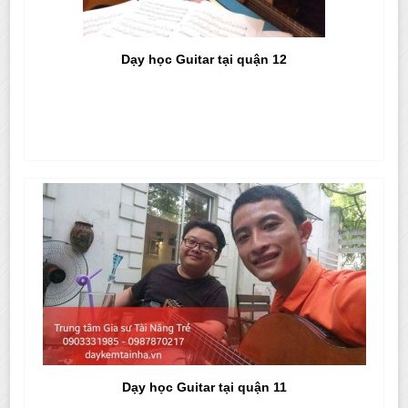
Dạy học Guitar tại quận 12
Dạy học Guitar tại quận 11