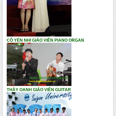
CÔ YẾN NHI GIÁO VIÊN PIANO ORGAN
THẦY OANH GIÁO VIÊN GUITAR