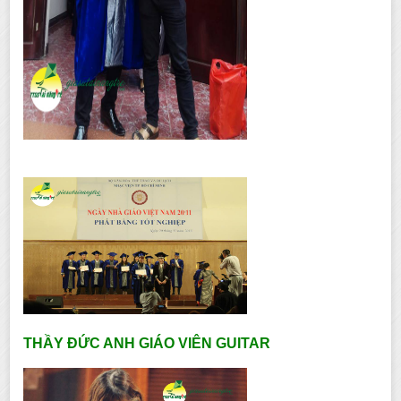
THẦY ĐỨC ANH GIÁO VIÊN GUITAR