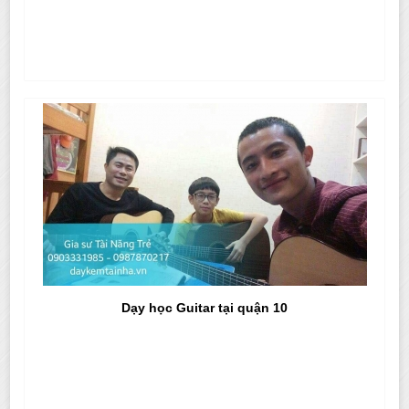
Dạy học Guitar tại quận 10