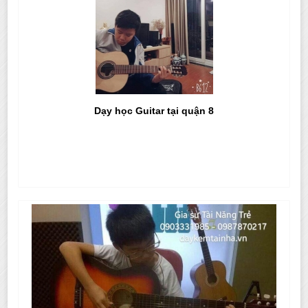
Dạy học Guitar tại quận 8