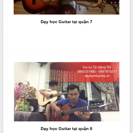
Dạy học Guitar tại quận 7
Dạy học Guitar tại quận 6