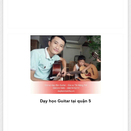
Dạy học Guitar tại quận 5