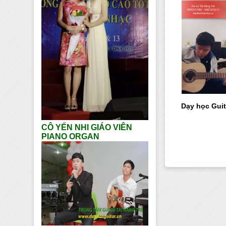
Dạy học Guit
CÔ YẾN NHI GIÁO VIÊN
PIANO ORGAN