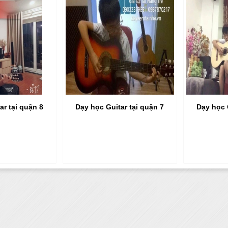
ar tại quận 8
Dạy học Guitar tại quận 7
Dạy học 