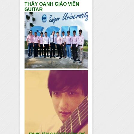
THẦY OANH GIÁO VIÊN
GUITAR