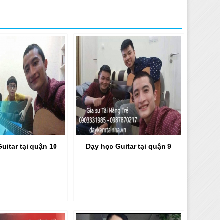
uitar tại quận 10
Dạy học Guitar tại quận 9