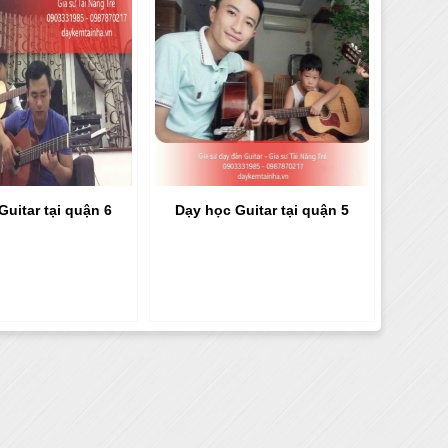
Guitar tại quận 6
Dạy học Guitar tại quận 5