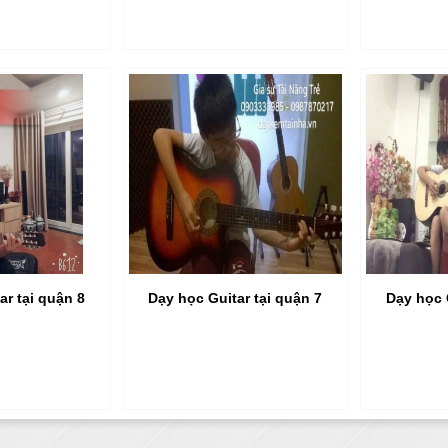
ar tại quận 8
Dạy học Guitar tại quận 7
Dạy học 