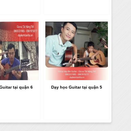
Guitar tại quận 6
Dạy học Guitar tại quận 5