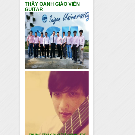
THẦY OANH GIÁO VIÊN
GUITAR