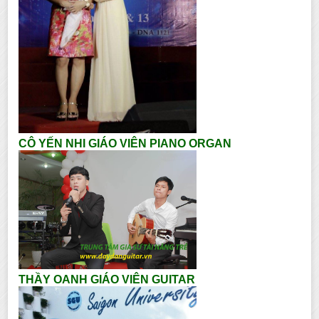
CÔ YẾN NHI GIÁO VIÊN PIANO ORGAN
THẦY OANH GIÁO VIÊN GUITAR