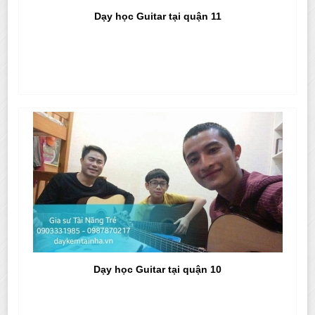
Dạy học Guitar tại quận 11
Dạy học Guitar tại quận 10