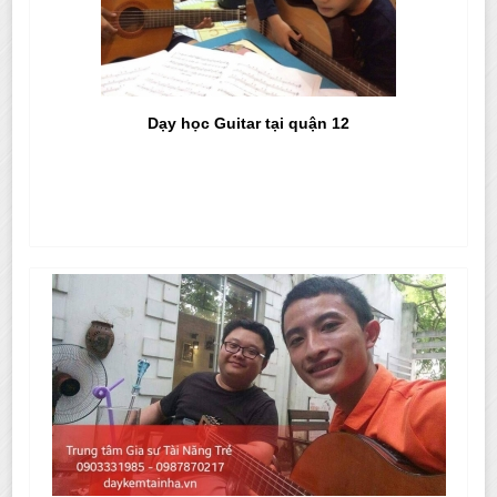
Dạy học Guitar tại quận 12