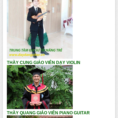
THẦY CUNG GIÁO VIÊN DẠY VIOLIN
THẦY QUANG GIÁO VIÊN PIANO GUITAR