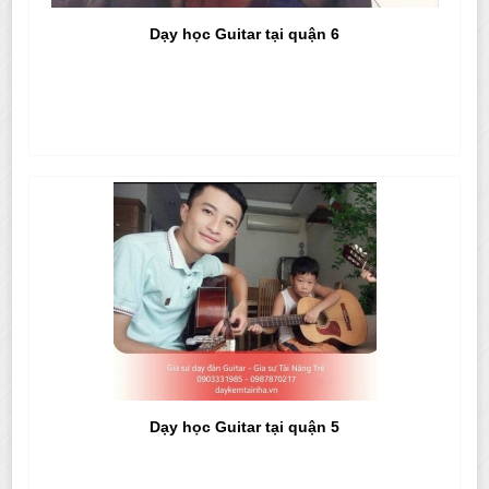
Dạy học Guitar tại quận 6
Dạy học Guitar tại quận 5