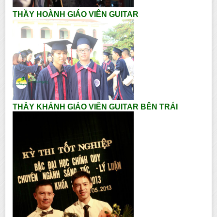
THẦY HOÀNH GIÁO VIÊN GUITAR
THẦY KHÁNH GIÁO VIÊN GUITAR BÊN TRÁI