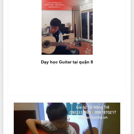
Dạy học Guitar tại quận 8