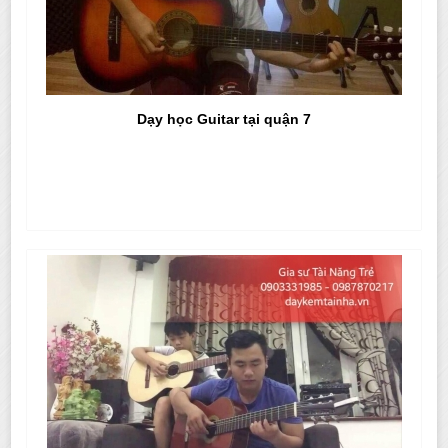
Dạy học Guitar tại quận 7