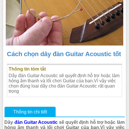
Cách chọn dây đàn Guitar Acoustic tốt
Thông tin tóm tắt
Dây đàn Guitar Acoustic sẽ quyết định hỗ trợ hoặc làm
hỏng âm thanh và lối chơi Guitar của bạn.Vì vậy việc
chọn đúng loại dây cho đàn Guitar Acoustic rất quan
trọng
Thông tin chi tiết
Dây
đàn Guitar Acoustic
sẽ quyết định hỗ trợ hoặc làm
hỏng âm thanh và lối chơi Guitar của bạn.Vì vậy việc