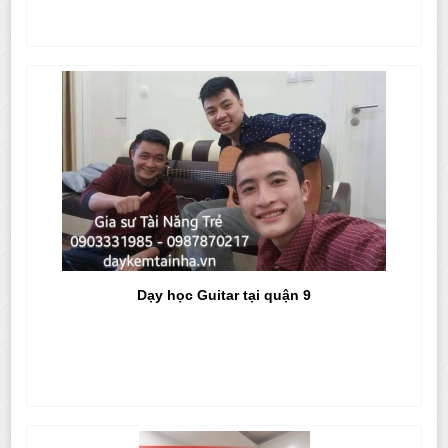
Dạy học Guitar tại quận 9