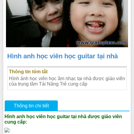
Hình anh học viên học guitar tại nhà
Thông tin tóm tắt
Hình ảnh học viên học âm nhạc tại nhà được giáo viên
của trung tâm Tài Năng Trẻ cung cấp
Thông tin chi tiết
Hình anh học viên học guitar tại nhà được giáo viên
cung cấp: