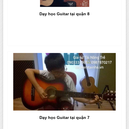
Dạy học Guitar tại quận 8
Dạy học Guitar tại quận 7