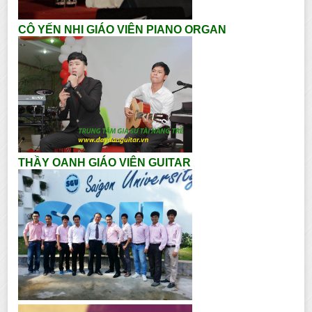
CÔ YẾN NHI GIÁO VIÊN PIANO ORGAN
THẦY OANH GIÁO VIÊN GUITAR