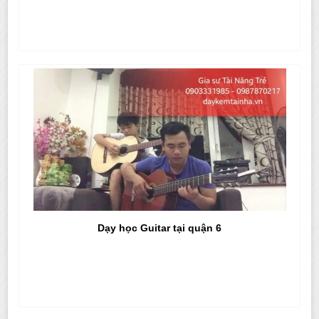
Dạy học Guitar tại quận 6