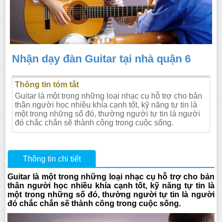
Nhận dạy đàn Guitar tại nhà quận 6
Thông tin tóm tắt
Guitar là một trong những loại nhạc cụ hỗ trợ cho bản
thân người học nhiều khía cạnh tốt, kỹ năng tự tin là
một trong những số đó, thường người tự tin là người
đó chắc chắn sẽ thành công trong cuộc sống.
Thông tin chi tiết
Guitar là một trong những loại nhạc cụ hỗ trợ cho bản
thân người học nhiều khía cạnh tốt, kỹ năng tự tin là
một trong những số đó, thường người tự tin là người
đó chắc chắn sẽ thành công trong cuộc sống.