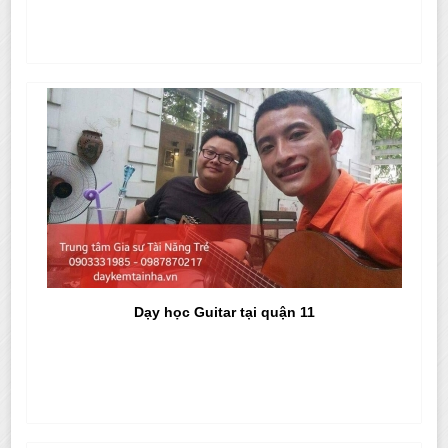
Dạy học Guitar tại quận 11