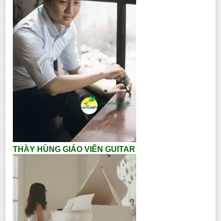
THẦY HÙNG GIÁO VIÊN GUITAR