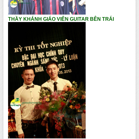
THẦY KHÁNH GIÁO VIÊN GUITAR BÊN TRÁI