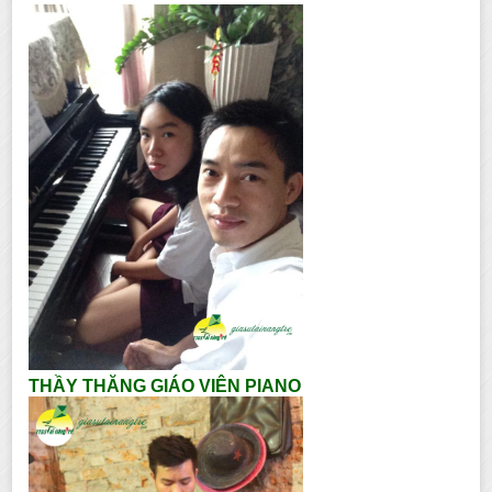
THẦY THĂNG GIÁO VIÊN PIANO