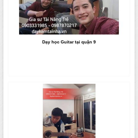
Dạy học Guitar tại quận 9