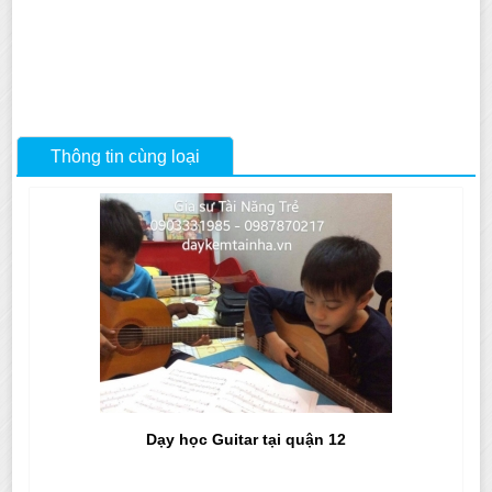
Thông tin cùng loại
Dạy học Guitar tại quận 12