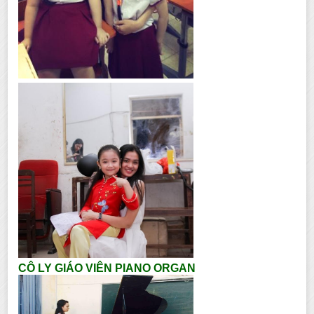
CÔ LY GIÁO VIÊN PIANO ORGAN