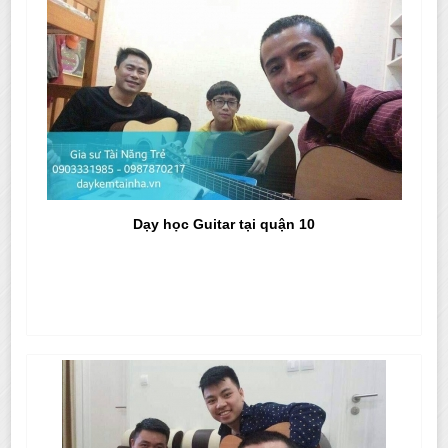
Dạy học Guitar tại quận 10