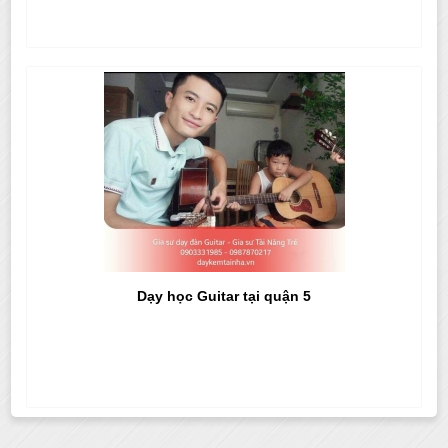
Dạy học Guitar tại quận 5