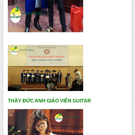
THẦY ĐỨC ANH GIÁO VIÊN GUITAR