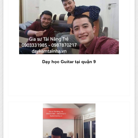
Dạy học Guitar tại quận 9