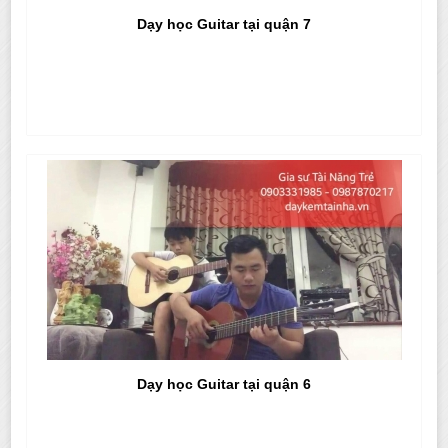
Dạy học Guitar tại quận 7
Dạy học Guitar tại quận 6