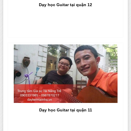
Dạy học Guitar tại quận 12
Dạy học Guitar tại quận 11