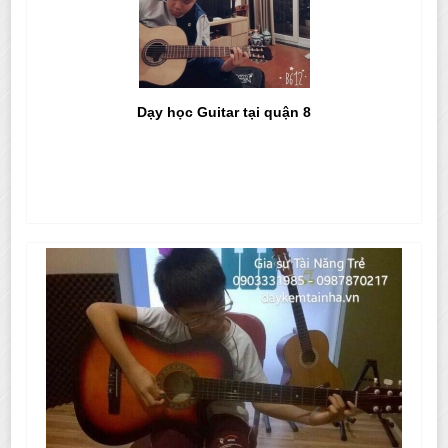
Dạy học Guitar tại quận 8