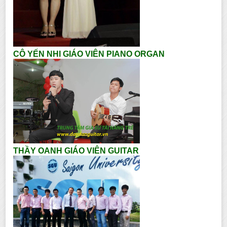
CÔ YẾN NHI GIÁO VIÊN PIANO ORGAN
THẦY OANH GIÁO VIÊN GUITAR