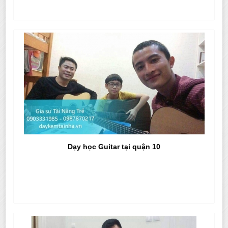
Dạy học Guitar tại quận 10